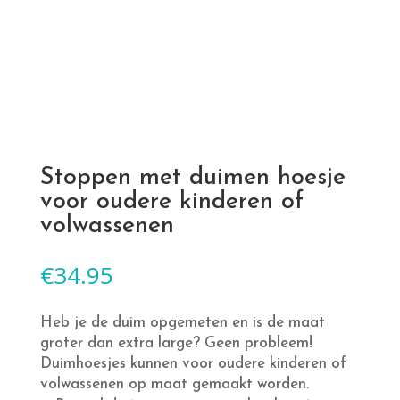
Stoppen met duimen hoesje
voor oudere kinderen of
volwassenen
€
34.95
Heb je de duim opgemeten en is de maat
groter dan extra large? Geen probleem!
Duimhoesjes kunnen voor oudere kinderen of
volwassenen op maat gemaakt worden.