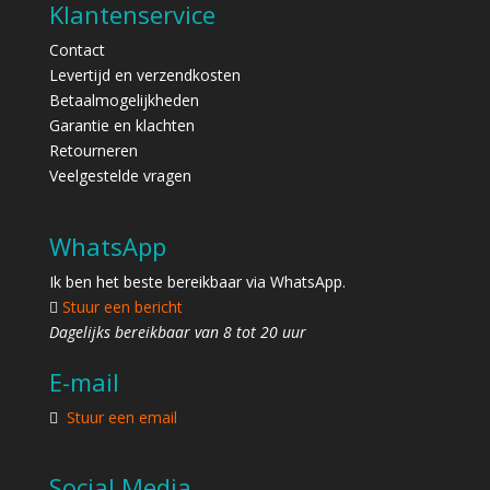
Klantenservice
Contact
Levertijd en verzendkosten
Betaalmogelijkheden
Garantie en klachten
Retourneren
Veelgestelde vragen
WhatsApp
Ik ben het beste bereikbaar via WhatsApp.
Stuur een bericht
Dagelijks bereikbaar van 8 tot 20 uur
E-mail
Stuur een email
Social Media