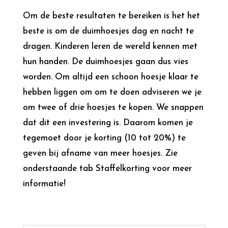
Om de beste resultaten te bereiken is het het
beste is om de duimhoesjes dag en nacht te
dragen. Kinderen leren de wereld kennen met
hun handen. De duimhoesjes gaan dus vies
worden. Om altijd een schoon hoesje klaar te
hebben liggen om om te doen adviseren we je
om twee of drie hoesjes te kopen. We snappen
dat dit een investering is. Daarom komen je
tegemoet door je korting (10 tot 20%) te
geven bij afname van meer hoesjes. Zie
onderstaande tab Staffelkorting voor meer
informatie!