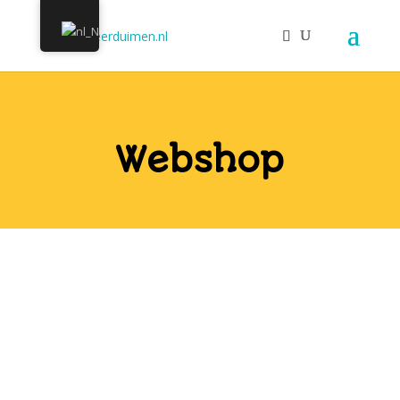
Webshop