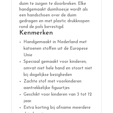
duim te zuigen te doorbreken. Elke
handgemaakt duimhoesje wordt als
een handschoen over de duim
gedragen en met plastic drukknopen
rond de pols bevestigd.
Kenmerken
Handgemaakt in Nederland met
katoenen stoffen uit de Europese
Unie
Speciaal gemaakt voor kinderen;
omvat niet hele hand en stoort niet
bij dagelijkse bezigheden
Zachte stof met voorkinderen
aantrekkelijke figuurtjes
Geschikt voor kinderen van 3 tot 12
jaar.
Extra korting bij afname meerdere