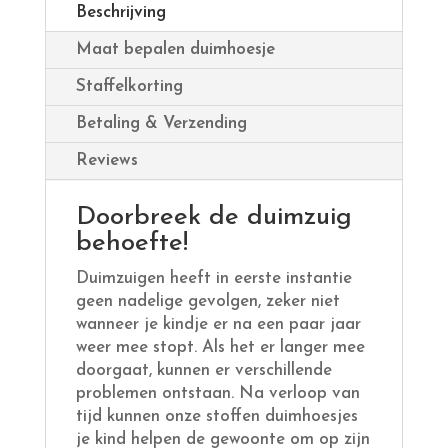
Beschrijving
Maat bepalen duimhoesje
Staffelkorting
Betaling & Verzending
Reviews
Doorbreek de duimzuig
behoefte!
Duimzuigen heeft in eerste instantie
geen nadelige gevolgen, zeker niet
wanneer je kindje er na een paar jaar
weer mee stopt. Als het er langer mee
doorgaat, kunnen er verschillende
problemen ontstaan. Na verloop van
tijd kunnen onze stoffen duimhoesjes
je kind helpen de gewoonte om op zijn