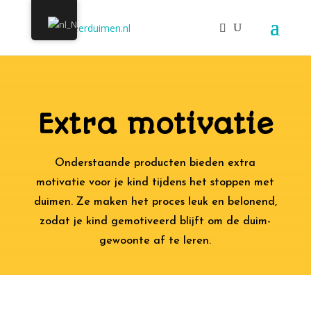
Extra motivatie
Onderstaande producten bieden extra
motivatie voor je kind tijdens het stoppen met
duimen. Ze maken het proces leuk en belonend,
zodat je kind gemotiveerd blijft om de duim-
gewoonte af te leren.