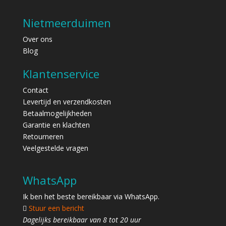
Nietmeerduimen
Over ons
Blog
Klantenservice
Contact
Levertijd en verzendkosten
Betaalmogelijkheden
Garantie en klachten
Retourneren
Veelgestelde vragen
WhatsApp
Ik ben het beste bereikbaar via WhatsApp.
Stuur een bericht
Dagelijks bereikbaar van 8 tot 20 uur