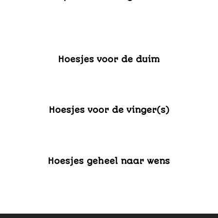
Hoesjes voor de duim
Hoesjes voor de vinger(s)
Hoesjes geheel naar wens