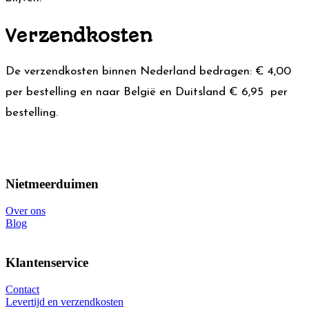
Verzendkosten
De verzendkosten binnen Nederland bedragen: € 4,00
per bestelling en naar België en Duitsland € 6,95 per
bestelling.
Nietmeerduimen
Over ons
Blog
Klantenservice
Contact
Levertijd en verzendkosten