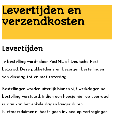
Levertijden en
verzendkosten
Levertijden
Je bestelling wordt door PostNL of Deutsche Post
bezorgd. Deze pakketdiensten bezorgen bestellingen
van dinsdag tot en met zaterdag.
Bestellingen worden uiterlijk binnen vijf werkdagen na
bestelling verstuurd. Indien een hoesje niet op voorraad
is, dan kan het enkele dagen langer duren.
Nietmeerduimen.nl heeft geen invloed op vertragingen