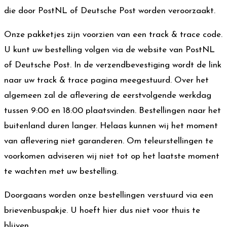
die door PostNL of Deutsche Post worden veroorzaakt.
Onze pakketjes zijn voorzien van een track & trace code.
U kunt uw bestelling volgen via de website van PostNL
of Deutsche Post. In de verzendbevestiging wordt de link
naar uw track & trace pagina meegestuurd. Over het
algemeen zal de aflevering de eerstvolgende werkdag
tussen 9:00 en 18:00 plaatsvinden. Bestellingen naar het
buitenland duren langer. Helaas kunnen wij het moment
van aflevering niet garanderen. Om teleurstellingen te
voorkomen adviseren wij niet tot op het laatste moment
te wachten met uw bestelling.
Doorgaans worden onze bestellingen verstuurd via een
brievenbuspakje. U hoeft hier dus niet voor thuis te
blijven.