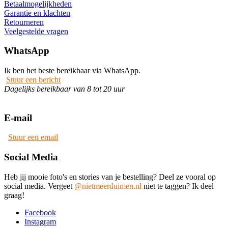
Betaalmogelijkheden
Garantie en klachten
Retourneren
Veelgestelde vragen
WhatsApp
Ik ben het beste bereikbaar via WhatsApp.
Stuur een bericht
Dagelijks bereikbaar van 8 tot 20 uur
E-mail
Stuur een email
Social Media
Heb jij mooie foto's en stories van je bestelling? Deel ze vooral op
social media. Vergeet
@nietmeerduimen.nl
niet te taggen? Ik deel
graag!
Facebook
Instagram