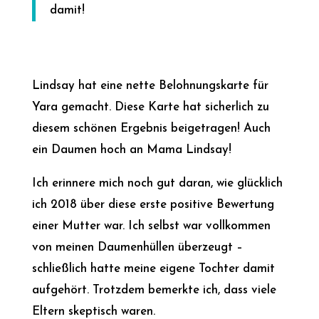
damit!
Lindsay hat eine nette Belohnungskarte für
Yara gemacht. Diese Karte hat sicherlich zu
diesem schönen Ergebnis beigetragen! Auch
ein Daumen hoch an Mama Lindsay!
Ich erinnere mich noch gut daran, wie glücklich
ich 2018 über diese erste positive Bewertung
einer Mutter war. Ich selbst war vollkommen
von meinen Daumenhüllen überzeugt –
schließlich hatte meine eigene Tochter damit
aufgehört. Trotzdem bemerkte ich, dass viele
Eltern skeptisch waren.