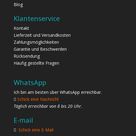
Blog
Klantenservice
Kontakt
Lieferzeit und Versandkosten
Zahlungsmöglichkeiten
Garantie und Beschwerden
Rücksendung
Häufig gestellte Fragen
WhatsApp
Ich bin am besten über WhatsApp erreichbar.
Schick eine Nachricht
Täglich erreichbar von 8 bis 20 Uhr.
E-mail
Schick eine E-Mail