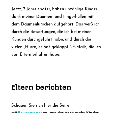
Jetzt, 7 Jahre später, haben unzählige Kinder
dank meiner Daumen- und Fingerhüllen mit
dem Daumenlutschen aufgehört. Das weiß ich
durch die Bewertungen, die ich bei meinen
Kunden durchgeführt habe, und durch die
vielen „Hurra, es hat geklappt!”-E-Mails, die ich
von Eltern erhalten habe.
Eltern berichten
Schauen Sie sich hier die Seite