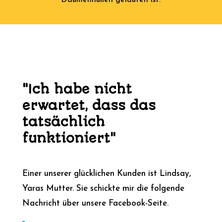
Daumenhüllen gelaufen ist.
"Ich habe nicht
erwartet, dass das
tatsächlich
funktioniert"
Einer unserer glücklichen Kunden ist Lindsay,
Yaras Mutter. Sie schickte mir die folgende
Nachricht über unsere Facebook-Seite.