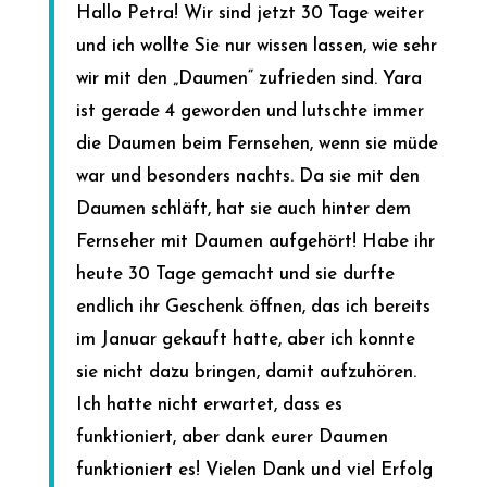
Hallo Petra! Wir sind jetzt 30 Tage weiter
und ich wollte Sie nur wissen lassen, wie sehr
wir mit den „Daumen“ zufrieden sind. Yara
ist gerade 4 geworden und lutschte immer
die Daumen beim Fernsehen, wenn sie müde
war und besonders nachts. Da sie mit den
Daumen schläft, hat sie auch hinter dem
Fernseher mit Daumen aufgehört! Habe ihr
heute 30 Tage gemacht und sie durfte
endlich ihr Geschenk öffnen, das ich bereits
im Januar gekauft hatte, aber ich konnte
sie nicht dazu bringen, damit aufzuhören.
Ich hatte nicht erwartet, dass es
funktioniert, aber dank eurer Daumen
funktioniert es! Vielen Dank und viel Erfolg