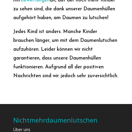
mit
Bewertungen
an, auf der noch mehr Kinder
zu sehen sind, die dank unserer Daumenhüllen
aufgehört haben, am Daumen zu lutschen!
Jedes Kind ist anders. Manche Kinder
brauchen länger, um mit dem Daumenlutschen
aufzuhören. Leider können wir nicht
garantieren, dass unsere Daumenhüllen
funktionieren. Aufgrund all der positiven
Nachrichten sind wir jedoch sehr zuversichtlich.
Nichtmehrdaumenlutschen
Über uns