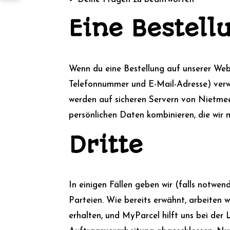
Eine Bestell
Wenn du eine Bestellung auf unserer Web
Telefonnummer und E-Mail-Adresse) verwen
werden auf sicheren Servern von Nietmee
persönlichen Daten kombinieren, die wir 
Dritte
In einigen Fällen geben wir (falls notwe
Parteien. Wie bereits erwähnt, arbeiten w
erhalten, und MyParcel hilft uns bei der