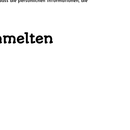
dass die persönlichen Informationen, die
mmelten