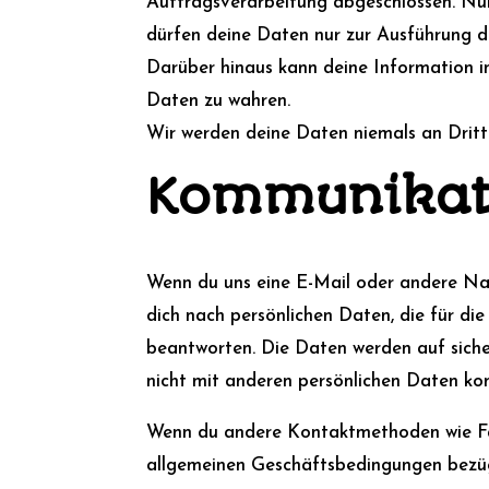
Auftragsverarbeitung abgeschlossen. Nur
dürfen deine Daten nur zur Ausführung 
Darüber hinaus kann deine Information in 
Daten zu wahren.
Wir werden deine Daten niemals an Drit
Kommunikat
Wenn du uns eine E-Mail oder andere Nac
dich nach persönlichen Daten, die für di
beantworten. Die Daten werden auf siche
nicht mit anderen persönlichen Daten kom
Wenn du andere Kontaktmethoden wie Fa
allgemeinen Geschäftsbedingungen bezüg