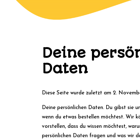
Deine persö
Daten
Diese Seite wurde zuletzt am 2. Novembe
Deine persönlichen Daten. Du gibst sie uns
wenn du etwas bestellen möchtest. Wir k
vorstellen, dass du wissen möchtest, war
persönlichen Daten fragen und was wir 