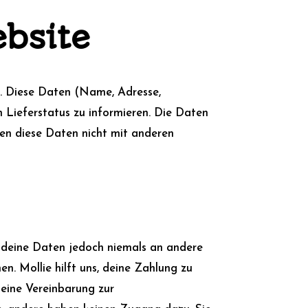
ebsite
n. Diese Daten (Name, Adresse,
 Lieferstatus zu informieren. Die Daten
en diese Daten nicht mit anderen
en deine Daten jedoch niemals an andere
n. Mollie hilft uns, deine Zahlung zu
 eine Vereinbarung zur