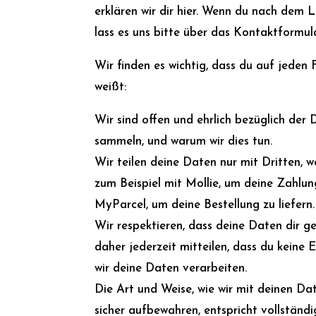
erklären wir dir hier. Wenn du nach dem 
lass es uns bitte über das Kontaktformula
Wir finden es wichtig, dass du auf jeden 
weißt:
Wir sind offen und ehrlich bezüglich der D
sammeln, und warum wir dies tun.
Wir teilen deine Daten nur mit Dritten, w
zum Beispiel mit Mollie, um deine Zahlun
MyParcel, um deine Bestellung zu liefern.
Wir respektieren, dass deine Daten dir g
daher jederzeit mitteilen, dass du keine 
wir deine Daten verarbeiten.
Die Art und Weise, wie wir mit deinen D
sicher aufbewahren, entspricht vollständ