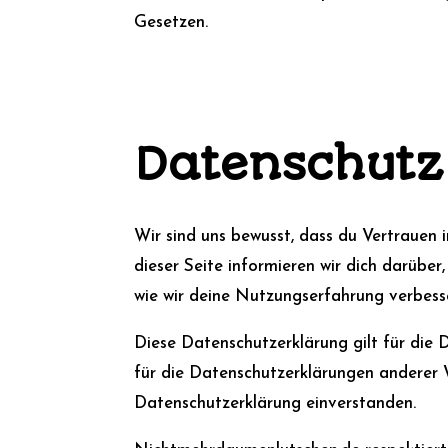
Gesetzen.
Datenschutz
Wir sind uns bewusst, dass du Vertrauen i
dieser Seite informieren wir dich darüb
wie wir deine Nutzungserfahrung verbesse
Diese Datenschutzerklärung gilt für die 
für die Datenschutzerklärungen anderer W
Datenschutzerklärung einverstanden.