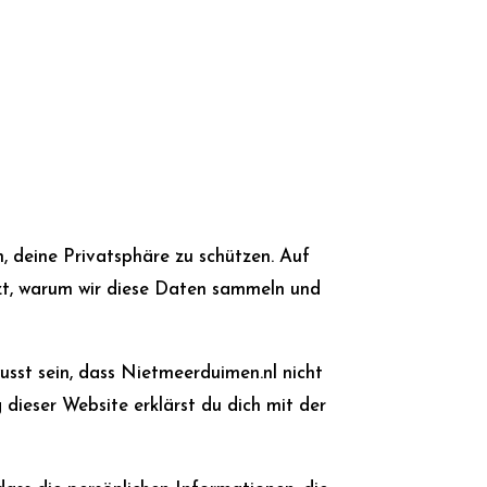
n, deine Privatsphäre zu schützen. Auf
tzt, warum wir diese Daten sammeln und
usst sein, dass Nietmeerduimen.nl nicht
dieser Website erklärst du dich mit der