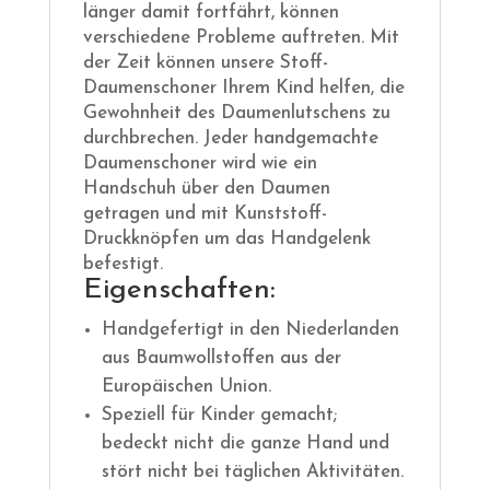
länger damit fortfährt, können
verschiedene Probleme auftreten. Mit
der Zeit können unsere Stoff-
Daumenschoner Ihrem Kind helfen, die
Gewohnheit des Daumenlutschens zu
durchbrechen. Jeder handgemachte
Daumenschoner wird wie ein
Handschuh über den Daumen
getragen und mit Kunststoff-
Druckknöpfen um das Handgelenk
befestigt.
Eigenschaften:
Handgefertigt in den Niederlanden
aus Baumwollstoffen aus der
Europäischen Union.
Speziell für Kinder gemacht;
bedeckt nicht die ganze Hand und
stört nicht bei täglichen Aktivitäten.