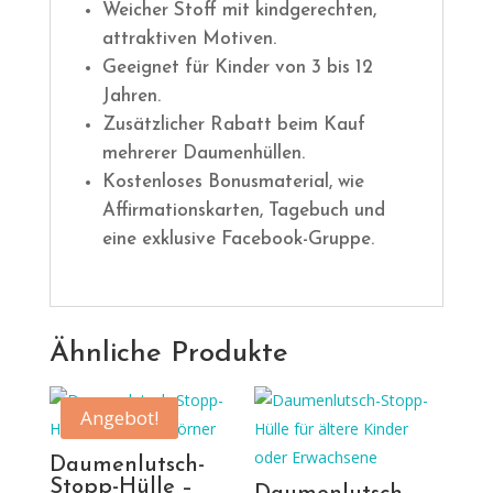
Weicher Stoff mit kindgerechten,
attraktiven Motiven.
Geeignet für Kinder von 3 bis 12
Jahren.
Zusätzlicher Rabatt beim Kauf
mehrerer Daumenhüllen.
Kostenloses Bonusmaterial, wie
Affirmationskarten, Tagebuch und
eine exklusive Facebook-Gruppe.
Ähnliche Produkte
Angebot!
Daumenlutsch-
Stopp-Hülle –