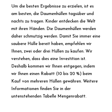
Um die besten Ergebnisse zu erzielen, ist es
am besten, die Daumenhüllen tagsüber und
nachts zu tragen. Kinder entdecken die Welt
mit ihren Händen. Die Daumenhüllen werden
daher schmutzig werden. Damit Sie immer eine
saubere Hülle bereit haben, empfehlen wir
Ihnen, zwei oder drei Hüllen zu kaufen. Wir
verstehen, dass dies eine Investition ist.
Deshalb kommen wir Ihnen entgegen, indem
wir Ihnen einen Rabatt (10 bis 20 %) beim
Kauf von mehreren Hüllen gewähren. Weitere
Informationen finden Sie in der
untenstehenden Tabelle Mengenrabatt.