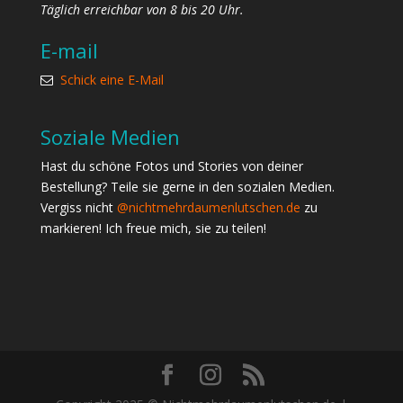
Täglich erreichbar von 8 bis 20 Uhr.
E-mail
Schick eine E-Mail
Soziale Medien
Hast du schöne Fotos und Stories von deiner
Bestellung? Teile sie gerne in den sozialen Medien.
Vergiss nicht
@nichtmehrdaumenlutschen.de
zu
markieren! Ich freue mich, sie zu teilen!