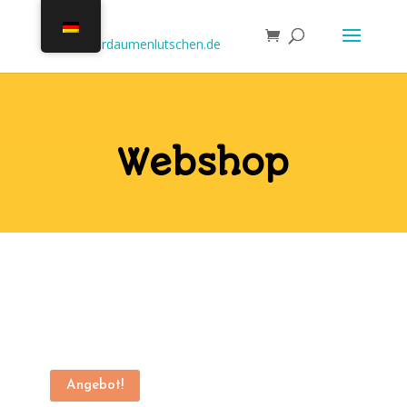
Webshop
Angebot!