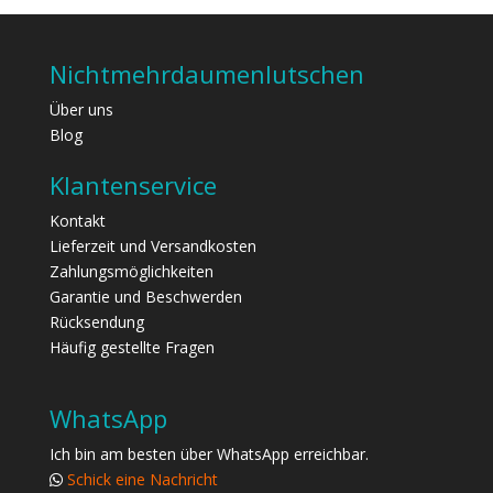
Nichtmehrdaumenlutschen
Über uns
Blog
Klantenservice
Kontakt
Lieferzeit und Versandkosten
Zahlungsmöglichkeiten
Garantie und Beschwerden
Rücksendung
Häufig gestellte Fragen
WhatsApp
Ich bin am besten über WhatsApp erreichbar.
Schick eine Nachricht