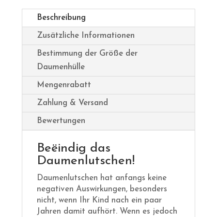
Beschreibung
Zusätzliche Informationen
Bestimmung der Größe der
Daumenhülle
Mengenrabatt
Zahlung & Versand
Bewertungen
Beëindig das
Daumenlutschen!
Daumenlutschen hat anfangs keine
negativen Auswirkungen, besonders
nicht, wenn Ihr Kind nach ein paar
Jahren damit aufhört. Wenn es jedoch