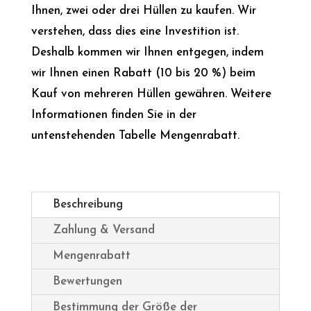
Ihnen, zwei oder drei Hüllen zu kaufen. Wir
verstehen, dass dies eine Investition ist.
Deshalb kommen wir Ihnen entgegen, indem
wir Ihnen einen Rabatt (10 bis 20 %) beim
Kauf von mehreren Hüllen gewähren. Weitere
Informationen finden Sie in der
untenstehenden Tabelle Mengenrabatt.
Beschreibung
Zahlung & Versand
Mengenrabatt
Bewertungen
Bestimmung der Größe der