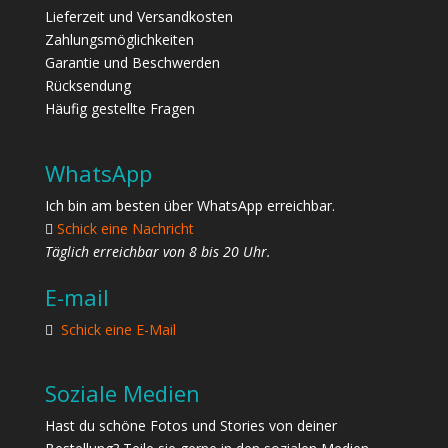
Lieferzeit und Versandkosten
Zahlungsmöglichkeiten
Garantie und Beschwerden
Rücksendung
Häufig gestellte Fragen
WhatsApp
Ich bin am besten über WhatsApp erreichbar.
Schick eine Nachricht
Täglich erreichbar von 8 bis 20 Uhr.
E-mail
Schick eine E-Mail
Soziale Medien
Hast du schöne Fotos und Stories von deiner