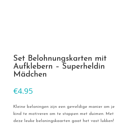
Set Belohnungskarten mit
Aufklebern – Superheldin
Mädchen
€
4.95
Kleine beloningen zijn een geweldige manier om je
kind te motiveren om te stoppen met duimen. Met
deze leuke beloningskaarten gaat het vast lukken!