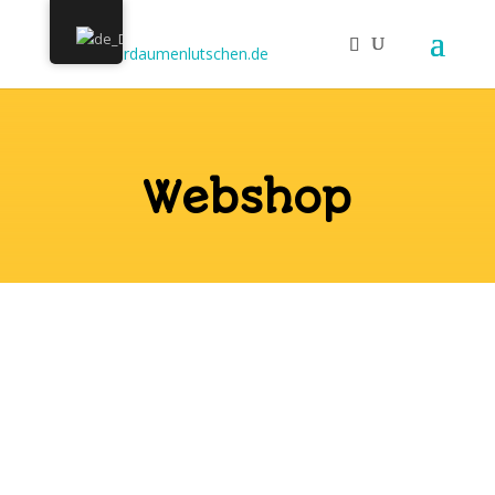
Webshop